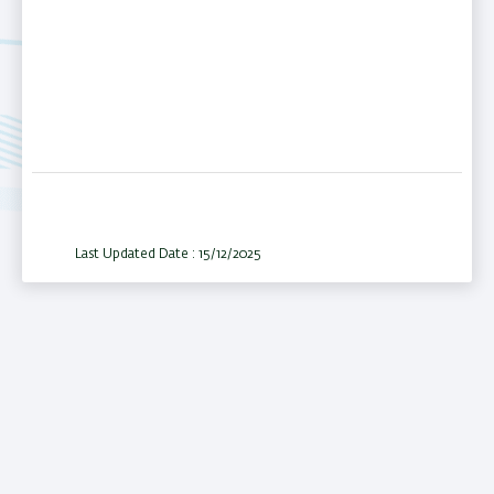
Last Updated Date : 15/12/2025