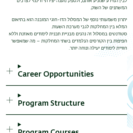
לבין המידע שמניע אותם, ולספק מענה יצירתי ודינמי לצרכים
.
המשתנים של השוק
יתרון משמעותי נוסף של המסלול הדו-חוגי המובנה הוא בתיאום
המלא בין המחלקות לגבי מערכת השעות.
סטודנטים במסלול זה נהנים מבניית תכנית לימודים מאוזנת וללא
חפיפות בין הקורסים הנלמדים בשתי המחלקות – מה שמאפשר
.
חוויית לימודים יעילה ונוחה יותר
Career Opportunities
Program Structure
Program Courses