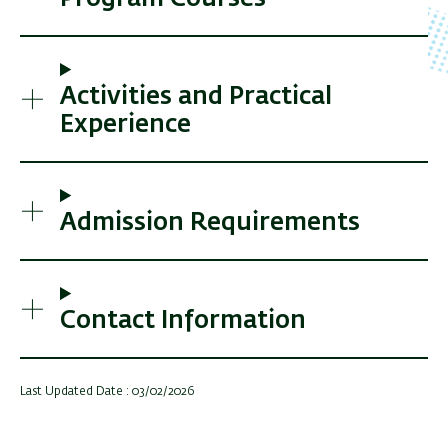
Activities and Practical
Experience
Admission Requirements
Contact Information
Last Updated Date : 03/02/2026