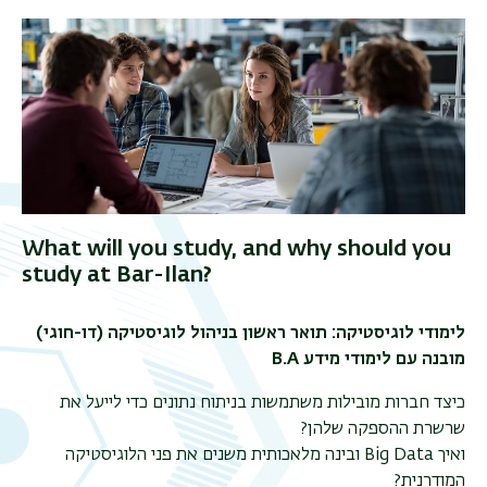
What will you study, and why should you
study at Bar-Ilan?
לימודי לוגיסטיקה: תואר ראשון בניהול לוגיסטיקה (דו-חוגי)
B.A
מובנה עם לימודי מידע
כיצד חברות מובילות משתמשות בניתוח נתונים כדי לייעל את
שרשרת ההספקה שלהן?
ובינה מלאכותית משנים את פני הלוגיסטיקה
Big Data
ואיך
?
המודרנית