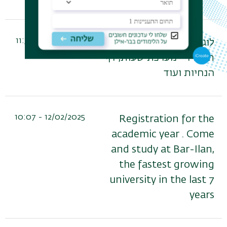
07/09/2025 - 11:39
לוגיסטיקה למנהלים שנה"ל
תשפ"ו - מערכת שעות, דף
הנחיות ועוד
12/02/2025 - 10:07
Registration for the
academic year . Come
and study at Bar-Ilan,
the fastest growing
university in the last 7
years