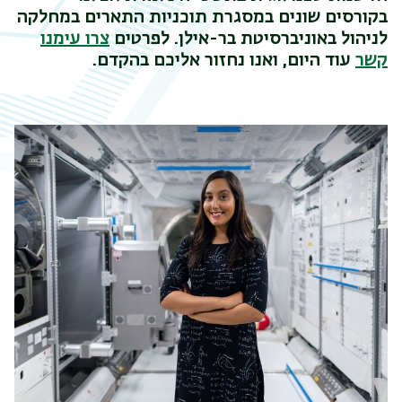
בקורסים שונים במסגרת תוכניות התארים במחלקה
לניהול באוניברסיטת בר-אילן. לפרטים
צרו עימנו
קשר
עוד היום, ואנו נחזור אליכם בהקדם.