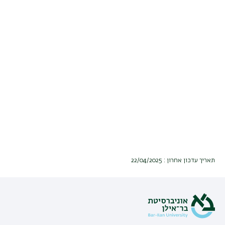
תאריך עדכון אחרון : 22/04/2025