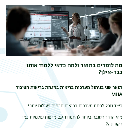
מה לומדים בתואר ולמה כדאי ללמוד אותו
בבר-אילן?
תואר שני בניהול מערכות בריאות במגמת בריאות הציבור
תפר
MHA
משנ
כיצד נוכל לפתח מערכות בריאות חכמות ויעילות יותר
?
מהי הדרך הטובה ביותר להתמודד עם מגפות עולמיות כמו
הקורונה
?