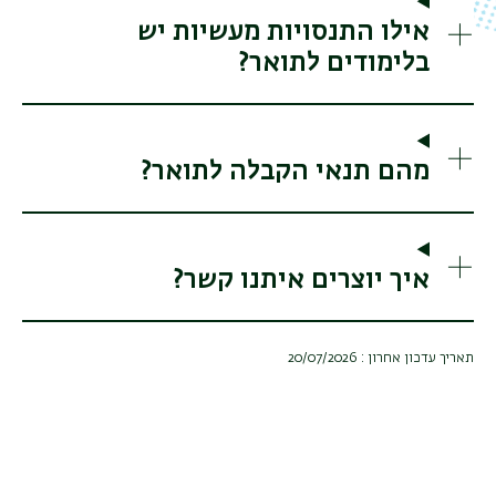
אילו התנסויות מעשיות יש
בלימודים לתואר?
מהם תנאי הקבלה לתואר?
איך יוצרים איתנו קשר?
תאריך עדכון אחרון : 20/07/2026