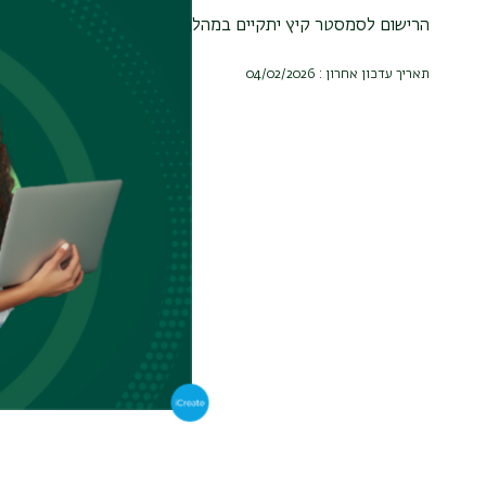
הרישום לסמסטר קיץ יתקיים במהלך חודש יוני 2026, יישלחו הנחיות.
תאריך עדכון אחרון : 04/02/2026